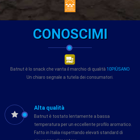
CONOSCIMI
Batnut è lo snack che vanta il marchio di qualità
10PIÙSANO
Un chiaro segnale a tutela dei consumatori.
Alta qualità
Batnut è tostato lentamente a bassa
temperatura per un eccellente profilo aromatico.
Fatto in Italia rispettando elevati standard di