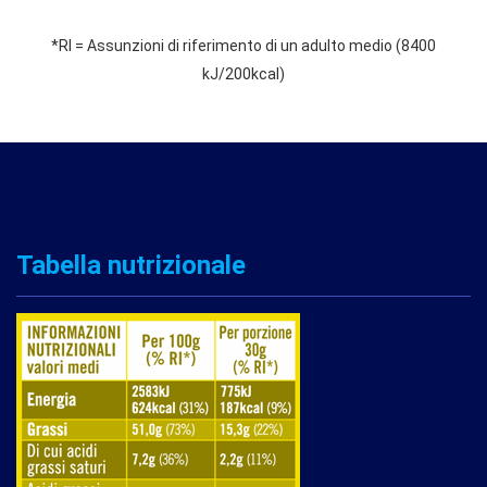
*RI = Assunzioni di riferimento di un adulto medio (8400
kJ/200kcal)
Tabella nutrizionale