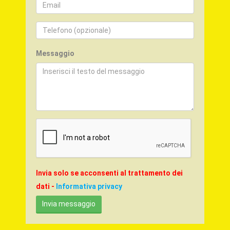
Messaggio
Invia solo se acconsenti al trattamento dei
dati -
Informativa privacy