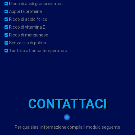
Ricco di acidi grassi insaturi
Apporta proteine
Ricco di acido folico
Ricco di vitamina E
Ricco di manganese
Senza olio di palma
Tostato a bassa temperatura
CONTATTACI
Per qualsiasi informazione compila il modulo seguente