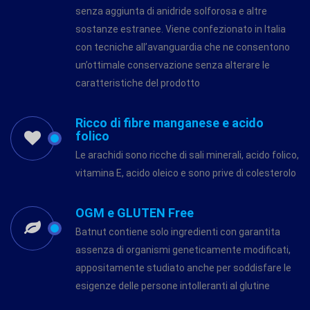
senza aggiunta di anidride solforosa e altre
sostanze estranee. Viene confezionato in Italia
con tecniche all’avanguardia che ne consentono
un’ottimale conservazione senza alterare le
caratteristiche del prodotto
Ricco di fibre manganese e acido
folico
Le arachidi sono ricche di sali minerali, acido folico,
vitamina E, acido oleico e sono prive di colesterolo
OGM e GLUTEN Free
Batnut contiene solo ingredienti con garantita
assenza di organismi geneticamente modificati,
appositamente studiato anche per soddisfare le
esigenze delle persone intolleranti al glutine