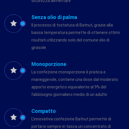
sicurezza alimentare
Senza olio di palma
Il processo di tostatura di Batnut, grazie alla
bassa temperatura permette di ottenere ottimi
risultati utilizzando solo del comune olio di
girasole
Monoporzione
La confezione monoporzione è pratica e
maneggevole, contiene una dose dal moderato
apporto energetico equivalente al 9% del
fabbisogno giornaliero medio di un adulto
Compatto
L’innovativa confezione Batnut permette di
portarsi sempre in tasca un concentrato di